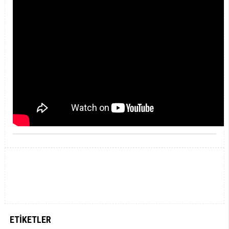
ETIKETLER