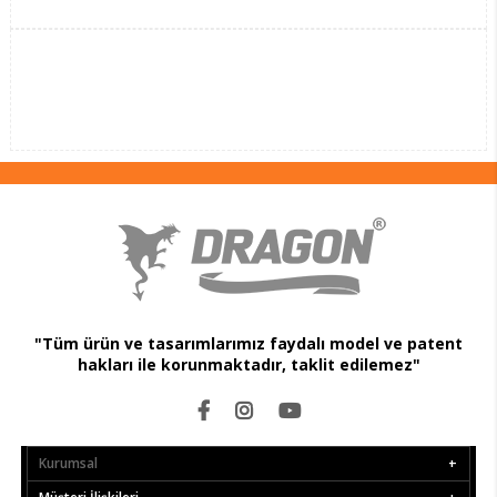
"Tüm ürün ve tasarımlarımız faydalı model ve patent
hakları ile korunmaktadır, taklit edilemez"
Kurumsal